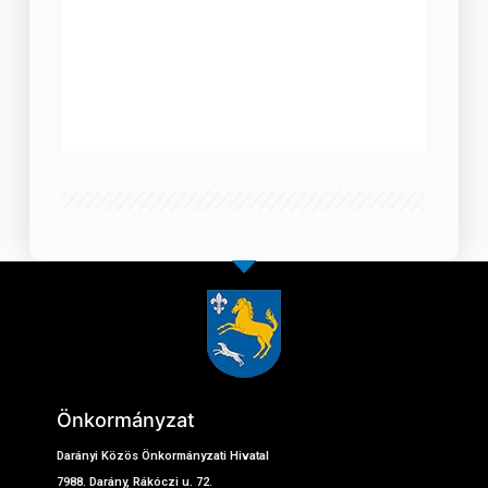
Önkormányzat
Darányi Közös Önkormányzati Hivatal
7988. Darány, Rákóczi u. 72.