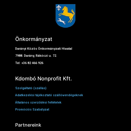
Önkormányzat
Darányi Közös Önkormányzati Hivatal
7988. Darány, Rákóczi u. 72.
Tel: +36 82 466 926
Kdombó Nonprofit Kft.
Szolgáltató (szállás)
Adatkezelési tájékoztató szállóvendégeknek
Általános szerződési feltételek
Promóciós Szabályzat
Partnereink